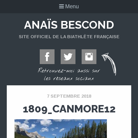
Menu
ANAÏS BESCOND
SITE OFFICIEL DE LA BIATHLÈTE FRANÇAISE
Retrouvez-moi aussi sur
les réseaux sociaux
7 SEPTEMBRE 2018
1809_CANMORE12