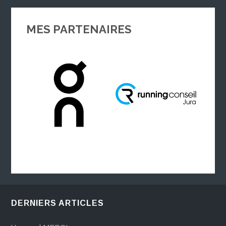
MES PARTENAIRES
DERNIERS ARTICLES