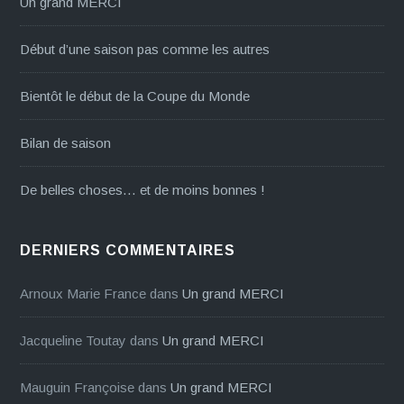
Un grand MERCI
Début d’une saison pas comme les autres
Bientôt le début de la Coupe du Monde
Bilan de saison
De belles choses… et de moins bonnes !
DERNIERS COMMENTAIRES
Arnoux Marie France
dans
Un grand MERCI
Jacqueline Toutay
dans
Un grand MERCI
Mauguin Françoise
dans
Un grand MERCI