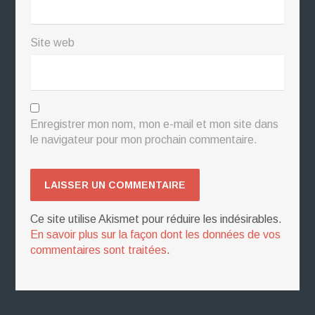
Site web
Enregistrer mon nom, mon e-mail et mon site dans
le navigateur pour mon prochain commentaire.
Ce site utilise Akismet pour réduire les indésirables.
En savoir plus sur la façon dont les données de vos
commentaires sont traitées
.