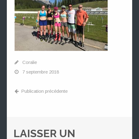
Coralie
7 septembre 2018
Publication précédente
LAISSER UN