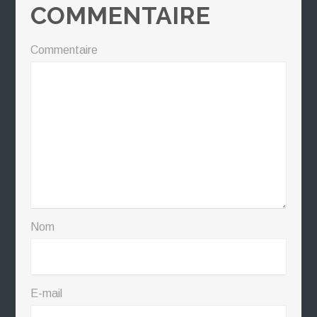
COMMENTAIRE
Commentaire
Nom
E-mail